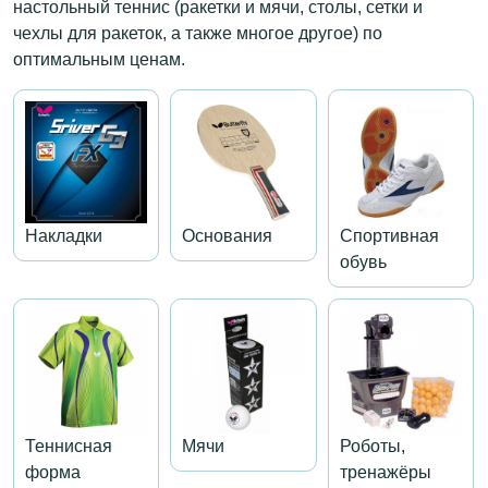
настольный теннис (ракетки и мячи, столы, сетки и
чехлы для ракеток, а также многое другое) по
оптимальным ценам.
Накладки
Основания
Спортивная
обувь
Теннисная
Мячи
Роботы,
форма
тренажёры