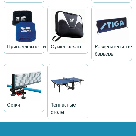
Принадлежности
Сумки, чехлы
Разделительные
барьеры
Сетки
Теннисные
столы