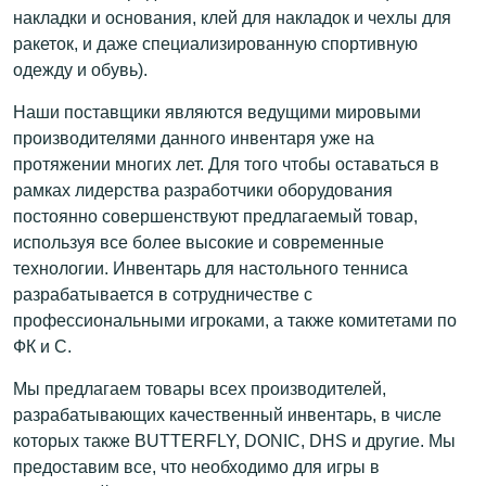
накладки и основания, клей для накладок и чехлы для
ракеток, и даже специализированную спортивную
одежду и обувь).
Наши поставщики являются ведущими мировыми
производителями данного инвентаря уже на
протяжении многих лет. Для того чтобы оставаться в
рамках лидерства разработчики оборудования
постоянно совершенствуют предлагаемый товар,
используя все более высокие и современные
технологии. Инвентарь для настольного тенниса
разрабатывается в сотрудничестве с
профессиональными игроками, а также комитетами по
ФК и С.
Мы предлагаем товары всех производителей,
разрабатывающих качественный инвентарь, в числе
которых также BUTTERFLY, DONIC, DHS и другие. Мы
предоставим все, что необходимо для игры в