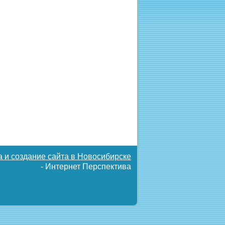
а и создание сайта в Новосибирске
- Интернет Перспектива