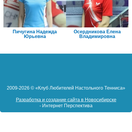
Пичугина Надежда
Осердникова Елена
Юрьевна
Владимировна
2009-
2026 © «Клуб Любителей Настольного Тенниса»
Разработка и создание сайта в Новосибирске
- Интернет Перспектива