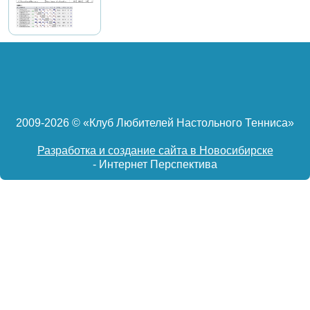
2009-
2026 © «Клуб Любителей Настольного Тенниса»
Разработка и создание сайта в Новосибирске
- Интернет Перспектива