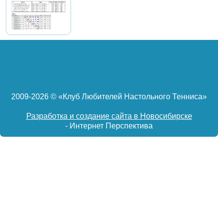
2009-
2026 © «Клуб Любителей Настольного Тенниса»
Разработка и создание сайта в Новосибирске
- Интернет Перспектива