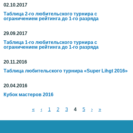
02.10.2017
Таблица 2-го любительского турнира с
ограничением рейтинга до 1-го разряда
29.09.2017
Таблица 1-го любительского турнира с
ограничением рейтинга до 1-го разряда
20.11.2016
Таблица любительского турнира «Super Lihgt 2016»
20.04.2016
Кубок мастеров 2016
«
‹
1
2
3
4
5
›
»
Страницы