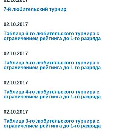
02.10.2017
7-й любительский турнир
02.10.2017
Таблица 6-го любительского турнира с
ограничением рейтинга до 1-го разряда
02.10.2017
Таблица 5-го любительского турнира с
ограничением рейтинга до 1-го разряда
02.10.2017
Таблица 4-го любительского турнира с
ограничением рейтинга до 1-го разряда
02.10.2017
Таблица 3-го любительского турнира с
ограничением рейтинга до 1-го разряда